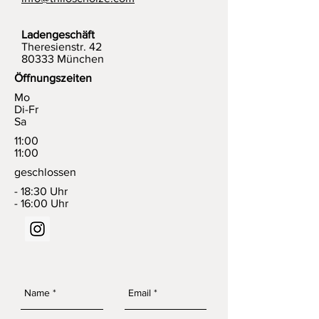
Ladengeschäft
Theresienstr. 42
80333 München
Öffnungszeiten
Mo
Di-Fr
Sa
11:00
11:00
geschlossen
- 18:30 Uhr
- 16:00 Uhr