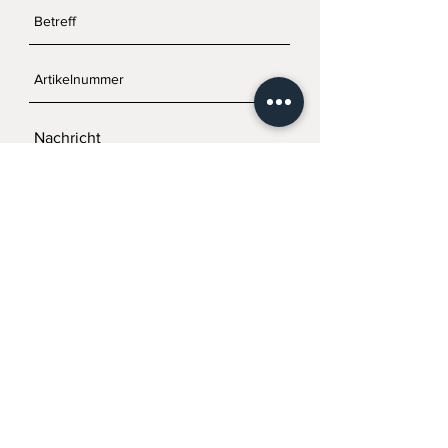
SENDEN