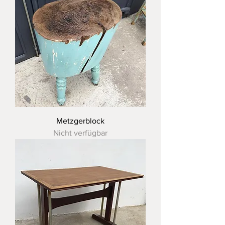
Metzgerblock
Nicht verfügbar