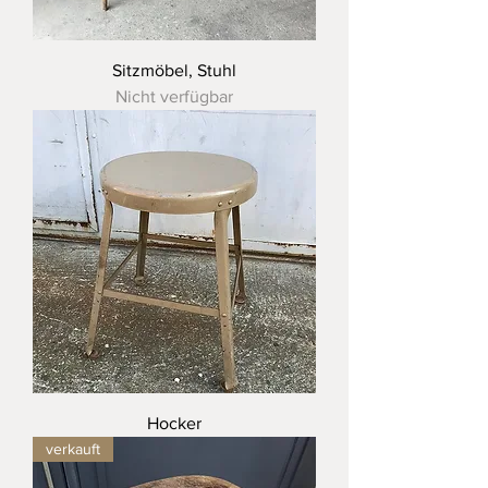
Sitzmöbel, Stuhl
Nicht verfügbar
Hocker
verkauft