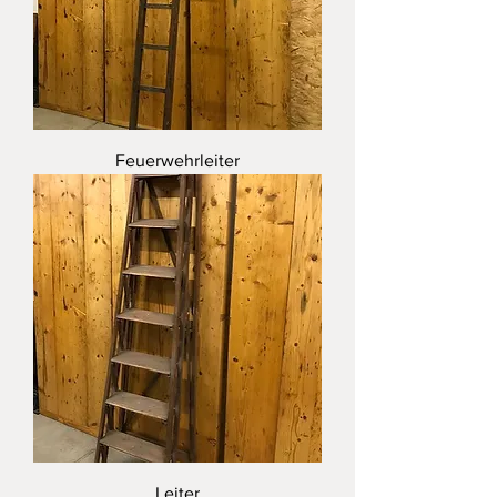
Feuerwehrleiter
Leiter