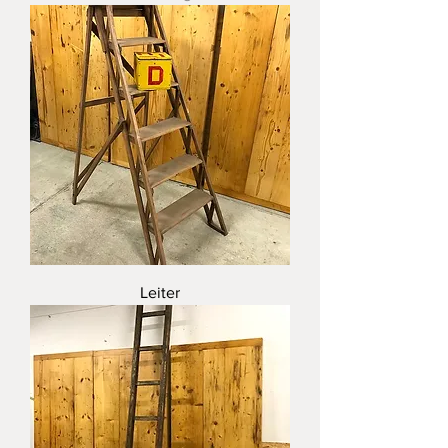
Leiter