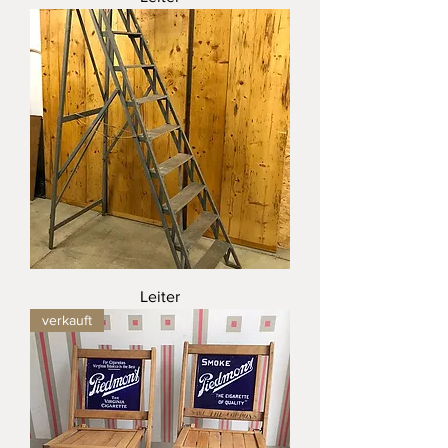
Leiter
verkauft