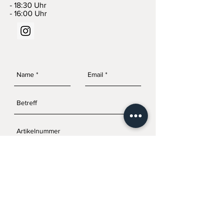
- 18:30 Uhr
- 16:00 Uhr
SENDEN