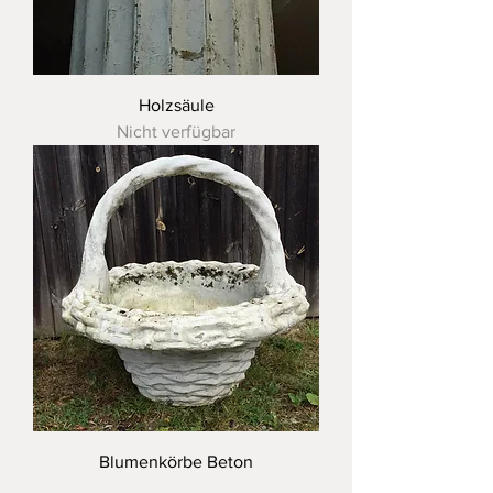
Holzsäule
Nicht verfügbar
Blumenkörbe Beton