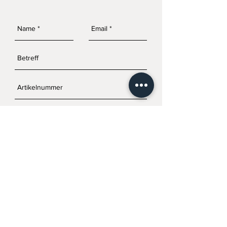
SENDEN