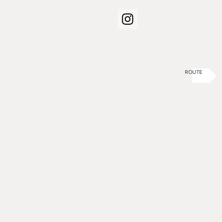
ROUTE