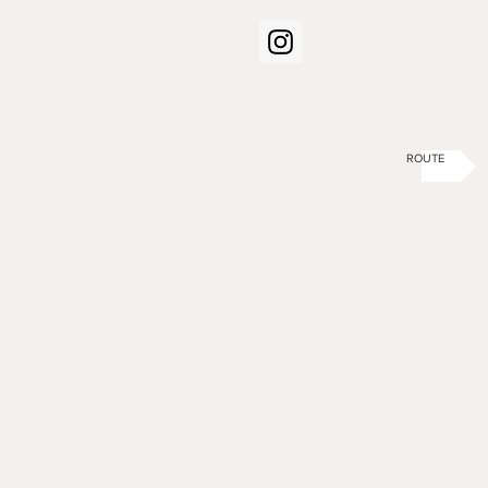
ROUTE