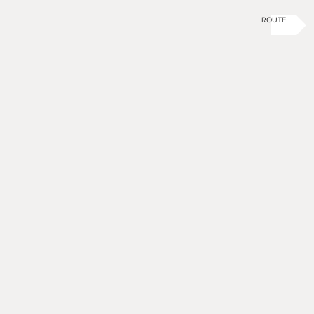
ROUTE