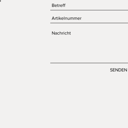
3
SENDEN